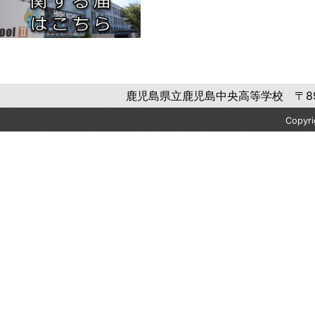
鹿児島県立鹿児島中央高等学校 〒892-084
Copyr