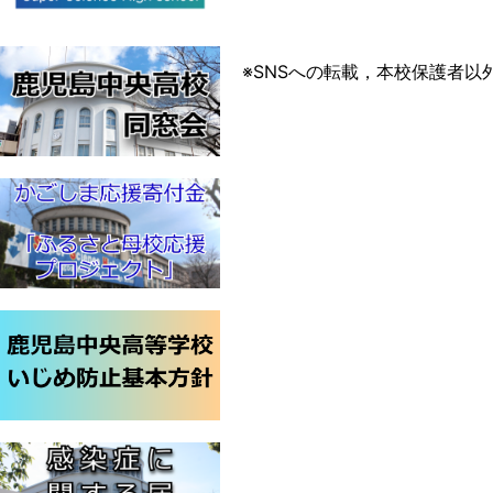
※SNSへの転載，本校保護者