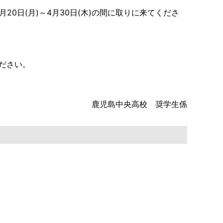
0日(月)～4月30日(木)の間に取りに来てくださ
ださい。
鹿児島中央高校 奨学生係