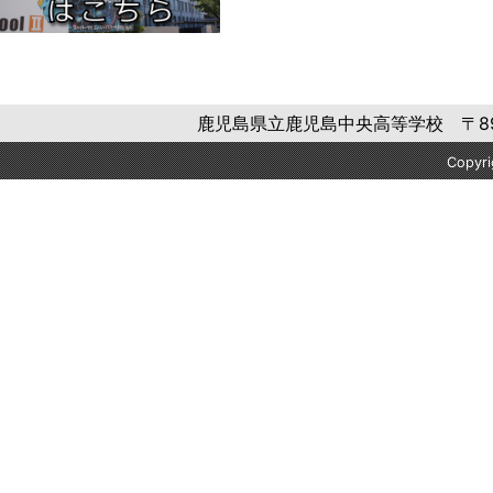
鹿児島県立鹿児島中央高等学校 〒892-084
Copyr