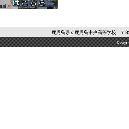
鹿児島県立鹿児島中央高等学校 〒892-084
Copyr