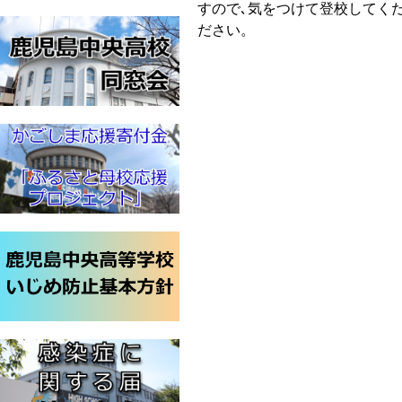
すので､気をつけて登校してく
ださい。