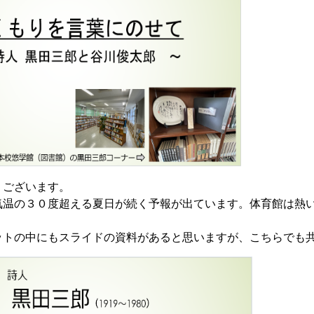
ございます。
温の３０度超える夏日が続く予報が出ています。体育館は熱い
トの中にもスライドの資料があると思いますが、こちらでも