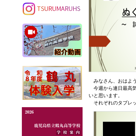
みなさん、おはよう
今週から連日最高気
いと思います。
それぞれのタブレッ