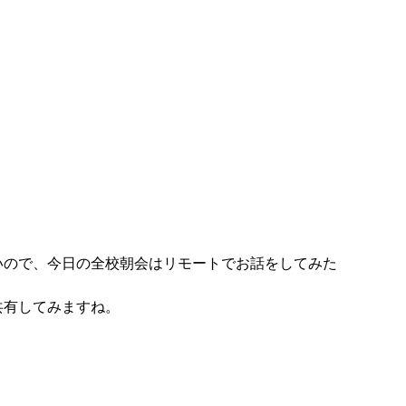
ので、今日の全校朝会はリモートでお話をしてみた
共有してみますね。