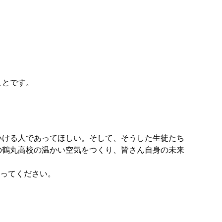
ことです。
ける人であってほしい。そして、そうした生徒たち
の鶴丸高校の温かい空気をつくり、皆さん自身の未来
なってください。