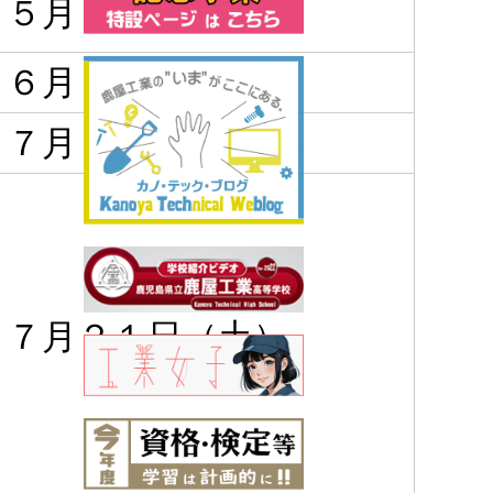
 ５月２７日（日）
 ６月 ２日（土）
 ７月 １日（日）
 ７月２１日（土）