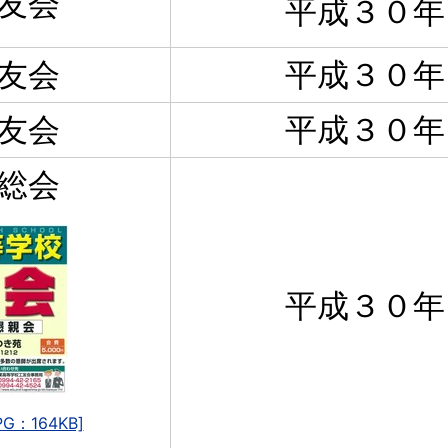
友会
平成３０年
友会
平成３０年
友会
平成３０年
総会
平成３０年
G：164KB]