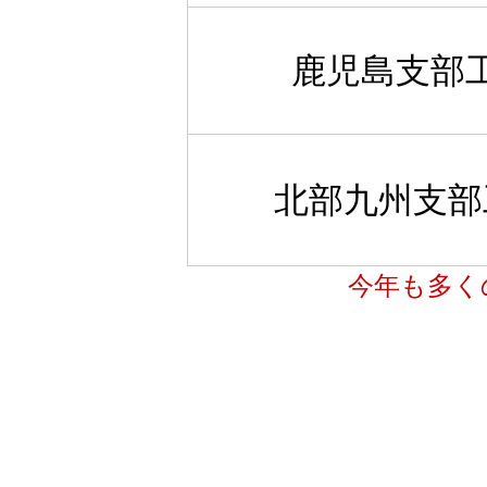
鹿児島支部
北部九州支部
今年も多く