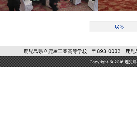
戻る
鹿児島県立鹿屋工業高等学校 〒893-0032 鹿児島県鹿屋市
Copyright © 2016 鹿児