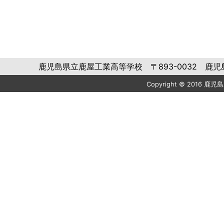
鹿児島県立鹿屋工業高等学校 〒893-0032 鹿児島県鹿屋市
Copyright © 2016 鹿児