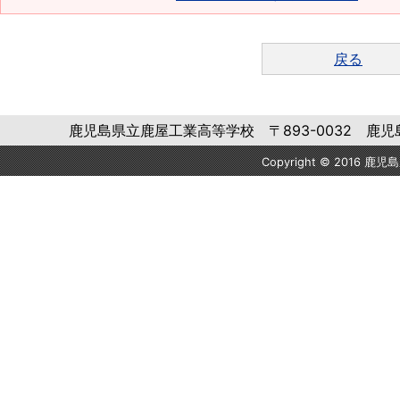
戻る
鹿児島県立鹿屋工業高等学校 〒893-0032 鹿児島県鹿屋市
Copyright © 2016 鹿児