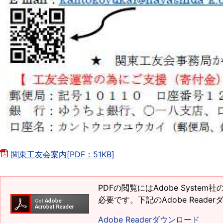
関東工友会案内[PDF：51KB]
PDFの閲覧にはAdobe System
必要です。下記のAdobe Read
Adobe Readerダウンロード