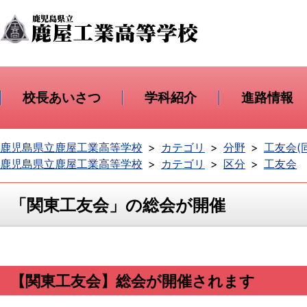
校長あいさつ
学科紹介
進路情報
鹿児島県立鹿屋工業高等学校
カテゴリ
分野
工友会(
鹿児島県立鹿屋工業高等学校
カテゴリ
区分
工友会
「関東工友会」の総会が開催
【関東工友会】総会が開催されます