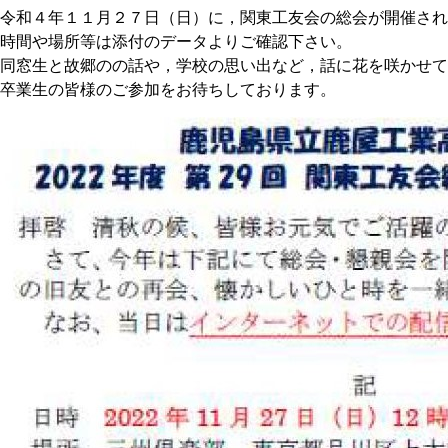
令和４年１１月２７日（日）に，関東工友会の総会が開催され
時間や場所等は添付のデータよりご確認下さい。
同窓生と故郷のの話や，学校の思い出など，話に花を咲かせて
卒業生の皆様のご参加をお待ちしております。