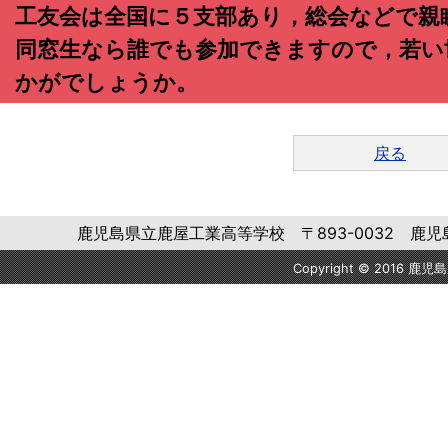
工友会は全国に５支部あり，総会などで親
同窓生なら誰でも参加できますので，若い
かがでしょうか。
戻る
鹿児島県立鹿屋工業高等学校 〒893-0032 鹿児島県鹿屋市
Copyright © 2016 鹿児