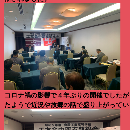
コロナ禍の影響で４年ぶりの開催でしたが
たようで近況や故郷の話で盛り上がってい