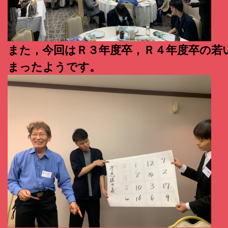
また，今回はＲ３年度卒，Ｒ４年度卒の若
まったようです。