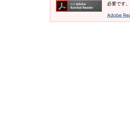
必要です。
Adobe 