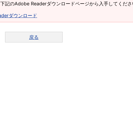
下記のAdobe Readerダウンロードページから入手してくだ
Readerダウンロード
戻る