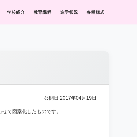
学校紹介
教育課程
進学状況
各種様式
公開日 2017年04月19日
わせて図案化したものです。