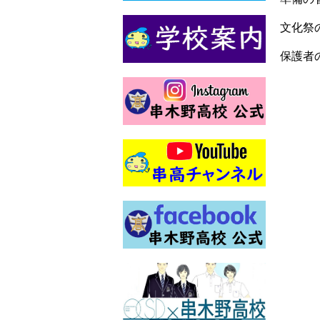
文化祭
保護者