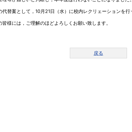
の代替案として，10月21日（水）に校内レクリェーションを行
の皆様には，ご理解のほどよろしくお願い致します。
戻る