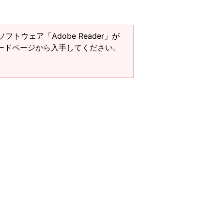
ソフトウェア「Adobe Reader」が
ンロードページから入手してください。