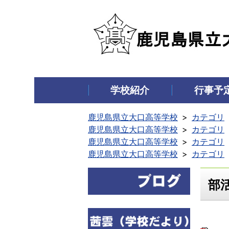
学校紹介
行事予
鹿児島県立大口高等学校
カテゴリ
鹿児島県立大口高等学校
カテゴリ
鹿児島県立大口高等学校
カテゴリ
鹿児島県立大口高等学校
カテゴリ
部