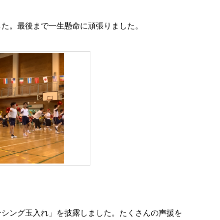
した。最後まで一生懸命に頑張りました。
シング玉入れ」を披露しました。たくさんの声援を