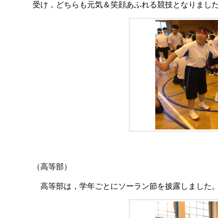
受け，どちらも元気＆笑顔あふれる競技となりまし
（高等部）
高等部は，学年ごとにソーラン節を披露しました。