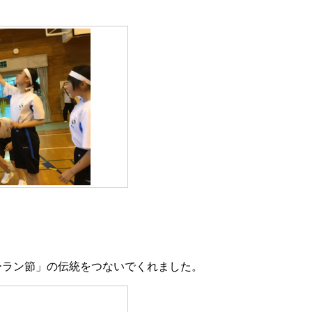
ラン節」の伝統をつないでくれました。