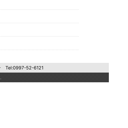
:0997-52-6121
.