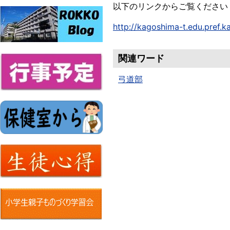
以下のリンクからご覧ください
http://kagoshima-t.edu.pref.
関連ワード
弓道部