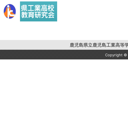
鹿児島県立鹿児島工業高等学校 〒
Copyright 