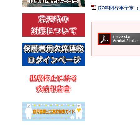
R7年間行事予定（1