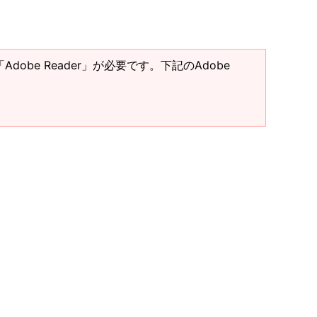
Adobe Reader」が必要です。下記のAdobe