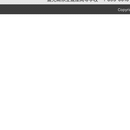
Copyr