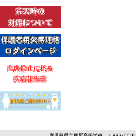
鹿児島県立鹿屋高等学校 〒893-0016 鹿児