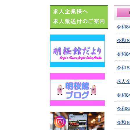
令和8
令和
令和8
令和８
求人
令和8
令和8
令和