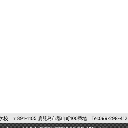
891-1105 鹿児島市郡山町100番地 Tel:099-298-4124 F