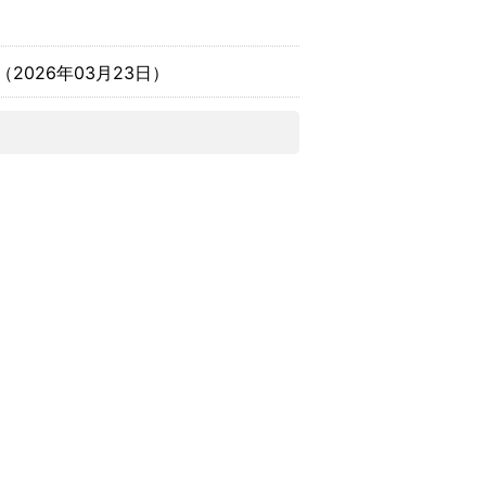
（
2026年03月23日
）