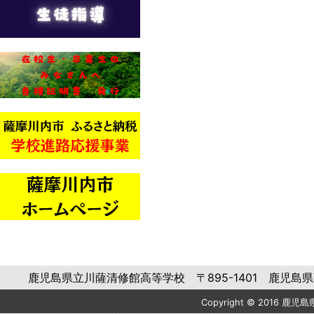
鹿児島県立川薩清修館高等学校 〒895-1401 鹿児島県薩摩川内市
Copyright © 2016 鹿児島