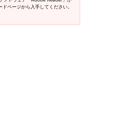
ンロードページから入手してください。