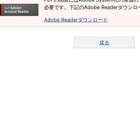
必要です。下記のAdobe Readerダウ
Adobe Readerダウンロード
戻る