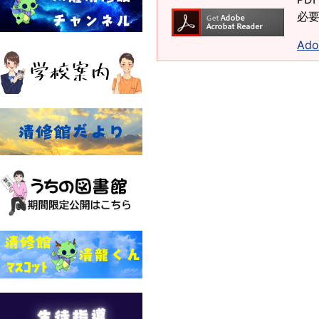
必要
Ad