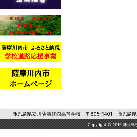
鹿児島県立川薩清修館高等学校 〒895-1401 鹿児島県薩摩川内市
Copyright © 2016 鹿児島