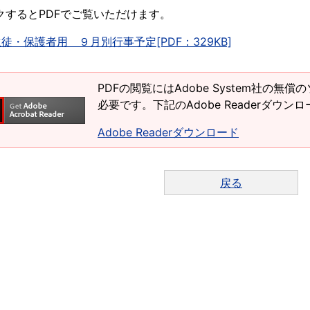
クするとPDFでご覧いただけます。
生徒・保護者用 ９月別行事予定[PDF：329KB]
PDFの閲覧にはAdobe System社の無償の
必要です。下記のAdobe Readerダウ
Adobe Readerダウンロード
戻る