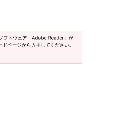
ソフトウェア「Adobe Reader」が
ンロードページから入手してください。