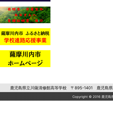
鹿児島県立川薩清修館高等学校 〒895-1401 鹿児島県薩摩川内市
Copyright © 2016 鹿児島