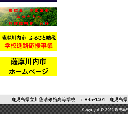
鹿児島県立川薩清修館高等学校 〒895-1401 鹿児島県薩摩川内市
Copyright © 2016 鹿児島