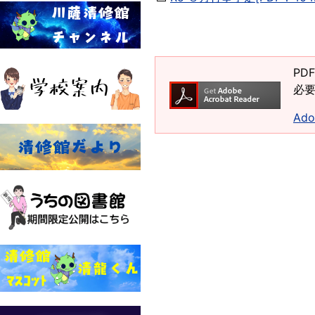
PD
必要
Ad