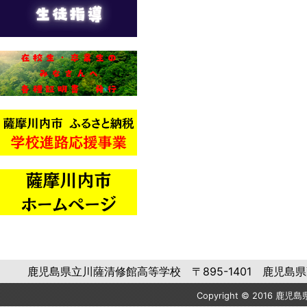
鹿児島県立川薩清修館高等学校 〒895-1401 鹿児島県薩摩川内市
Copyright © 2016 鹿児島