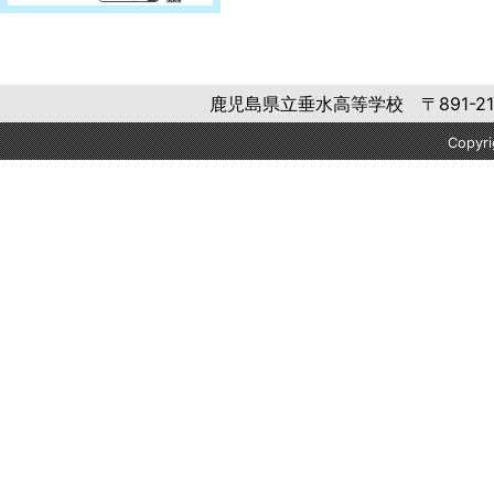
鹿児島県立垂水高等学校 〒891-2106 
Copyr