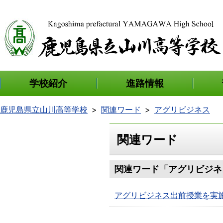
学校紹介
進路情報
鹿児島県立山川高等学校
関連ワード
アグリビジネス
関連ワード
関連ワード「アグリビジネ
アグリビジネス出前授業を実施