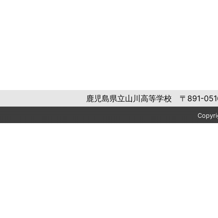
鹿児島県立山川高等学校 〒891-0516 鹿
Copyr