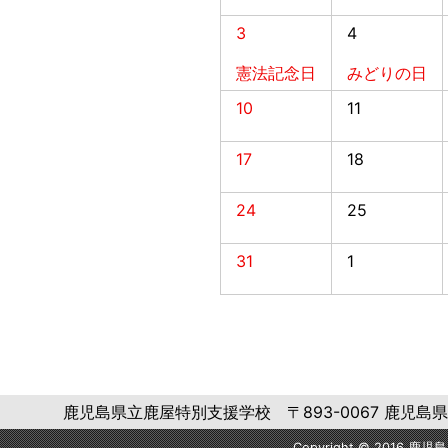
3
4
憲法記念日
みどりの日
10
11
17
18
24
25
31
1
鹿児島県立鹿屋特別支援学校 〒893-0067 鹿児島県鹿屋市大浦
Copyright © 2016 鹿児