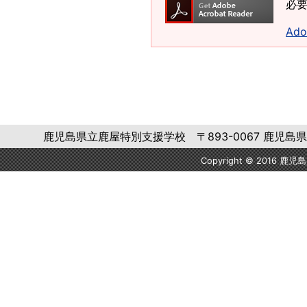
必要
Ad
鹿児島県立鹿屋特別支援学校 〒893-0067 鹿児島県鹿屋市大浦
Copyright © 2016 鹿児