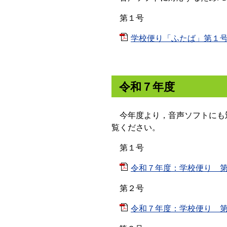
第１号
学校便り「ふたば」第１号[P
令和７年度
今年度より，音声ソフトにも対
覧ください。
第１号
令和７年度：学校便り 第１号
第２号
令和７年度：学校便り 第２号