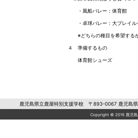
・風船バレー：体育館
・卓球バレー：大プレイル
※どちらの種目を希望するか
４ 準備するもの
体育館シューズ
鹿児島県立鹿屋特別支援学校 〒893-0067 鹿児島県鹿屋市大浦
Copyright © 2016 鹿児