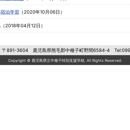
部宿泊学習
（
2020年10月06日
）
部
（
2018年04月12日
）
-3604 鹿児島県熊毛郡中種子町野間6584-4 Tel:0997-27-2
Copyright © 鹿児島県立中種子特別支援学校, All Rights Reserved.