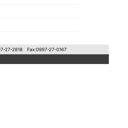
818 Fax:0997-27-0167