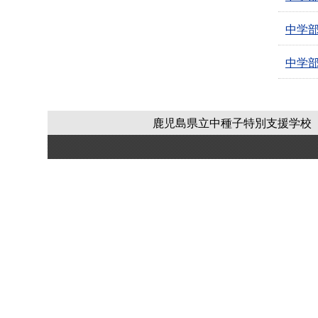
中学
中学
鹿児島県立中種子特別支援学校 〒891