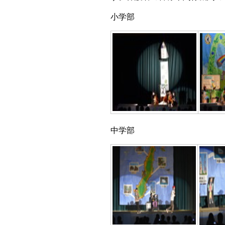
小学部
中学部