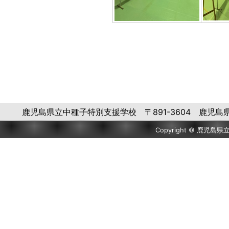
鹿児島県立中種子特別支援学校 〒891-3604 鹿児島県熊毛郡中種
Copyright © 鹿児島県立