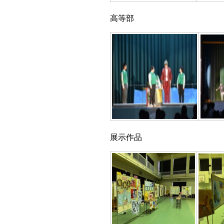
高等部
展示作品