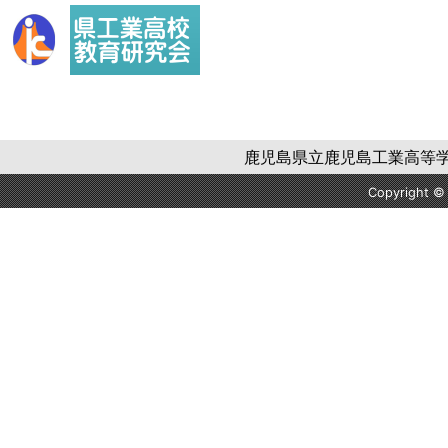
鹿児島県立鹿児島工業高等学校 〒
Copyright 