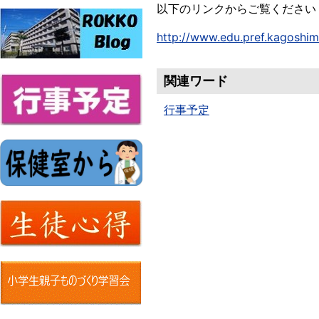
以下のリンクからご覧ください
http://www.edu.pref.kagoshi
関連ワード
行事予定