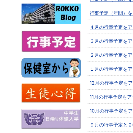
行事予定（年間）を
４月の行事予定をア
３月の行事予定をア
２月の行事予定をア
１月の行事予定をア
12月の行事予定を
11月の行事予定を
10月の行事予定を
９月の行事予定と２