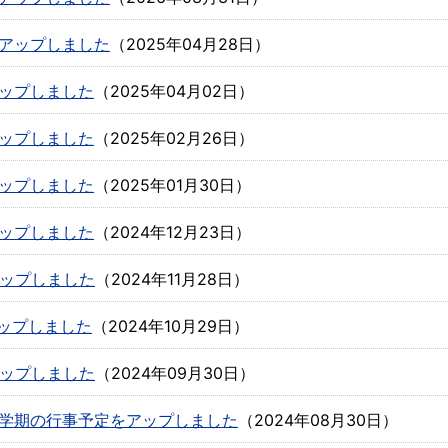
アップしました
（
2025年04月28日
）
ップしました
（
2025年04月02日
）
ップしました
（
2025年02月26日
）
ップしました
（
2025年01月30日
）
ップしました
（
2024年12月23日
）
アップしました
（
2024年11月28日
）
アップしました
（
2024年10月29日
）
アップしました
（
2024年09月30日
）
学期の行事予定をアップしました
（
2024年08月30日
）