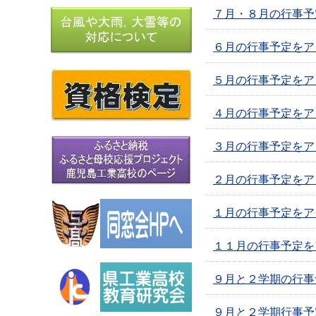
７月・８月の行事予
６月の行事予定をア
５月の行事予定をア
４月の行事予定をア
３月の行事予定をア
２月の行事予定をア
１月の行事予定をア
１１月の行事予定を
９月と２学期の行事
９月と２学期行事予