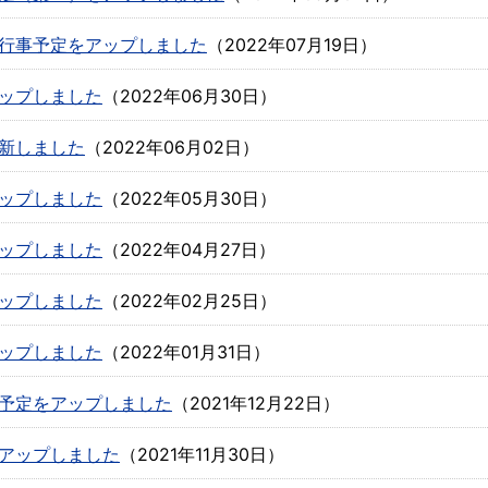
行事予定をアップしました
（
2022年07月19日
）
ップしました
（
2022年06月30日
）
新しました
（
2022年06月02日
）
ップしました
（
2022年05月30日
）
ップしました
（
2022年04月27日
）
ップしました
（
2022年02月25日
）
ップしました
（
2022年01月31日
）
予定をアップしました
（
2021年12月22日
）
アップしました
（
2021年11月30日
）