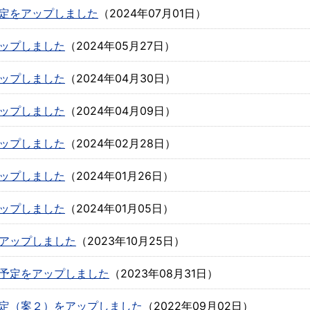
定をアップしました
（
2024年07月01日
）
ップしました
（
2024年05月27日
）
ップしました
（
2024年04月30日
）
ップしました
（
2024年04月09日
）
ップしました
（
2024年02月28日
）
ップしました
（
2024年01月26日
）
ップしました
（
2024年01月05日
）
アップしました
（
2023年10月25日
）
予定をアップしました
（
2023年08月31日
）
定（案２）をアップしました
（
2022年09月02日
）