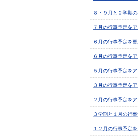
８・９月と２学期の
７月の行事予定をア
６月の行事予定を更
６月の行事予定をア
５月の行事予定をア
３月の行事予定をア
２月の行事予定をア
３学期と１月の行事
１２月の行事予定を