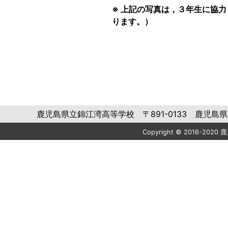
※ 上記の写真は，３年生に協
ります。）
鹿児島県立錦江湾高等学校 〒891-0133 鹿児島県鹿児島市平
Copyright © 2016-2020