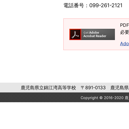
電話番号：099-261-212
PD
必要
Ad
鹿児島県立錦江湾高等学校 〒891-0133 鹿児島県鹿児島市平
Copyright © 2016-2020