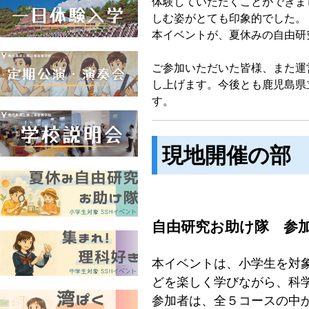
体験していただくことができま
しむ姿がとても印象的でした。
本イベントが、夏休みの自由研
ご参加いただいた皆様、また運
し上げます。今後とも鹿児島県
す。
現地開催の部
自由研究お助け隊 参
本イベントは、小学生を対
どを楽しく学びながら、科
参加者は、全５コースの中