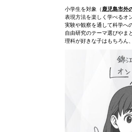
小学生を対象（
鹿児島市外
表現方法を楽しく学べるオ
実験や観察を通して科学へ
自由研究のテーマ選びやま
理科が好きな子はもちろん