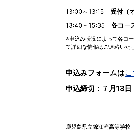
13:00～13:15
受付（
13:40～15:35
各コー
※申込み状況によって各コ
て詳細な情報はご連絡いた
申込みフォームは
こ
申込締切：７月13日
鹿児島県立錦江湾高等学