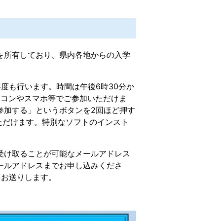
を所有しており、県内各地からの入学
度も行います。時間は午後6時30分か
パソコンやスマホ等でご参加いただけま
参加する」というボタンを2回ほど押す
でご覧いただけます。特別なソフトのインスト
受け取ることが可能なメールアドレス
ールアドレスまでお申し込みくださ
をお送りします。