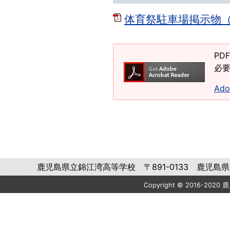
体育祭駐車場掲示物（HP
PD
必要
Ad
鹿児島県立錦江湾高等学校 〒891-0133 鹿児島県鹿児島市平
Copyright © 2016-2020