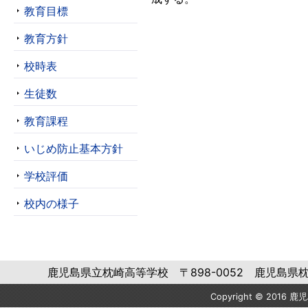
教育目標
教育方針
校時表
生徒数
教育課程
いじめ防止基本方針
学校評価
校内の様子
鹿児島県立枕崎高等学校 〒898-0052 鹿児島県枕崎市岩崎
Copyright © 2016 鹿