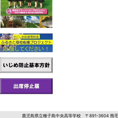
鹿児島県立種子島中央高等学校 〒891-3604 熊毛郡中種子町