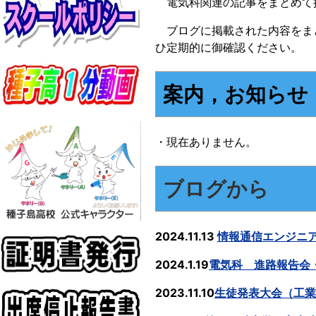
電気科関連の記事をまとめて
ブログに掲載された内容をま
ひ定期的に御確認ください。
案内，お知らせ
・現在ありません。
ブログから
2024.11.13
情報通信エンジニ
2024.1.19
電気科 進路報告会
2023.11.10
生徒発表大会（工業