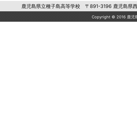
鹿児島県立種子島高等学校 〒891-3196 鹿児島県西之表市西
Copyright © 2016 鹿