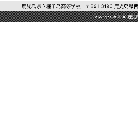
鹿児島県立種子島高等学校 〒891-3196 鹿児島県西之表市西
Copyright © 2016 鹿