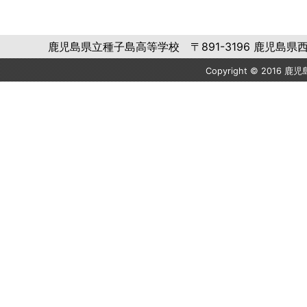
鹿児島県立種子島高等学校 〒891-3196 鹿児島県西之表市西
Copyright © 2016 鹿