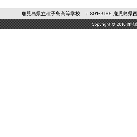
鹿児島県立種子島高等学校 〒891-3196 鹿児島県西之表市西
Copyright © 2016 鹿