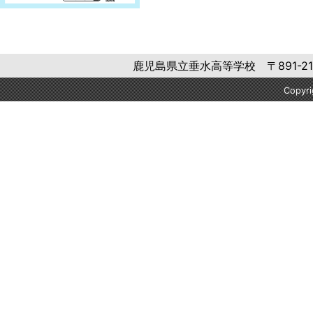
鹿児島県立垂水高等学校 〒891-2106 
Copyr