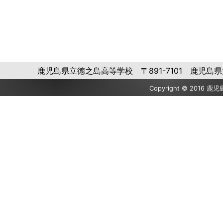
鹿児島県立徳之島高等学校 〒891-7101 鹿児島県大島郡徳之
Copyright © 2016 鹿