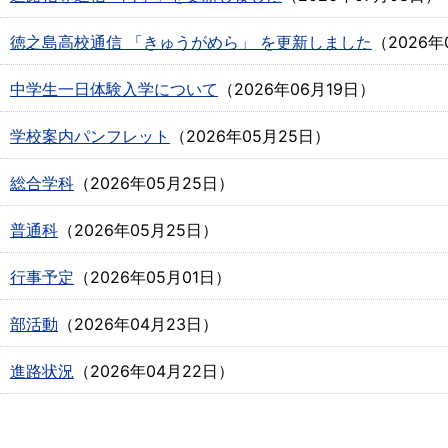
徳之島高校通信 「きゅうがめら」 を更新しました
（
2026年
中学生一日体験入学について
（
2026年06月19日
）
学校案内パンフレット
（
2026年05月25日
）
総合学科
（
2026年05月25日
）
普通科
（
2026年05月25日
）
行事予定
（
2026年05月01日
）
部活動
（
2026年04月23日
）
進路状況
（
2026年04月22日
）