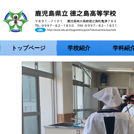
トップページ
学校紹介
学科紹