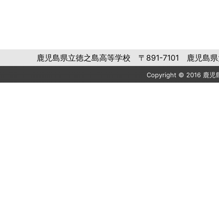
鹿児島県立徳之島高等学校 〒891-7101 鹿児島県大島郡徳之
Copyright © 2016 鹿